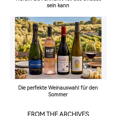
sein kann
Die perfekte Weinauswahl für den
Sommer
FROM THE ARCHIVES