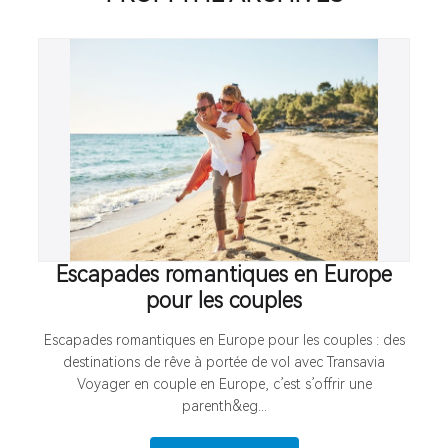
Escapades romantiques en Europe
pour les couples
Escapades romantiques en Europe pour les couples : des
destinations de rêve à portée de vol avec Transavia
Voyager en couple en Europe, c’est s’offrir une
parenth&eg...