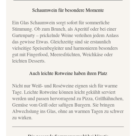
Schaumwein für besondere Momente
Ein Glas Schaumwein sorgt sofort für sommerliche
Stimmung. Ob zum Brunch, als Aperitif oder bei einer
Gartenparty – prickelnde Weine verleihen jedem Anlass
das gewisse Etwas. Gleichzeitig sind sie erstaunlich
vielseitige Speisenbegleiter und harmonieren besonders
gut mit Fingerfood, Meeresfrüchten, Weichkäse oder
leichten Desserts.
Auch leichte Rotweine haben ihren Platz
Nicht nur Weiß- und Roséweine eignen sich für warme
Tage. Leichte Rotweine können leicht gekühlt serviert
werden und passen hervorragend zu Pizza, Grillhähnchen,
Gemüse vom Grill oder saftigen Burgern. Sie bringen
Abwechslung ins Glas, ohne an warmen Tagen zu schwer
zu wirken.