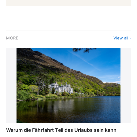
MORE
View all ›
Warum die Fährfahrt Teil des Urlaubs sein kann