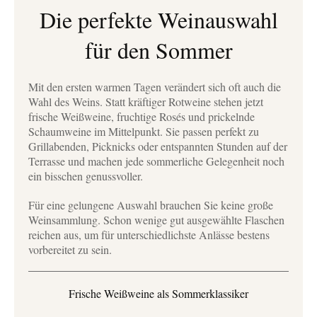
Die perfekte Weinauswahl
für den Sommer
Mit den ersten warmen Tagen verändert sich oft auch die
Wahl des Weins. Statt kräftiger Rotweine stehen jetzt
frische Weißweine, fruchtige Rosés und prickelnde
Schaumweine im Mittelpunkt. Sie passen perfekt zu
Grillabenden, Picknicks oder entspannten Stunden auf der
Terrasse und machen jede sommerliche Gelegenheit noch
ein bisschen genussvoller.
Für eine gelungene Auswahl brauchen Sie keine große
Weinsammlung. Schon wenige gut ausgewählte Flaschen
reichen aus, um für unterschiedlichste Anlässe bestens
vorbereitet zu sein.
Frische Weißweine als Sommerklassiker