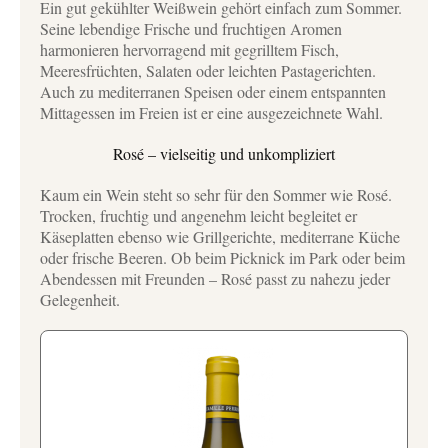
Ein gut gekühlter Weißwein gehört einfach zum Sommer.
Seine lebendige Frische und fruchtigen Aromen
harmonieren hervorragend mit gegrilltem Fisch,
Meeresfrüchten, Salaten oder leichten Pastagerichten.
Auch zu mediterranen Speisen oder einem entspannten
Mittagessen im Freien ist er eine ausgezeichnete Wahl.
Rosé – vielseitig und unkompliziert
Kaum ein Wein steht so sehr für den Sommer wie Rosé.
Trocken, fruchtig und angenehm leicht begleitet er
Käseplatten ebenso wie Grillgerichte, mediterrane Küche
oder frische Beeren. Ob beim Picknick im Park oder beim
Abendessen mit Freunden – Rosé passt zu nahezu jeder
Gelegenheit.