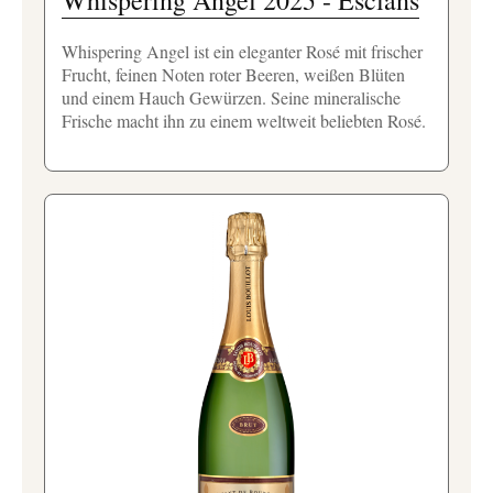
Whispering Angel 2025 - Esclans
Whispering Angel ist ein eleganter Rosé mit frischer
Frucht, feinen Noten roter Beeren, weißen Blüten
und einem Hauch Gewürzen. Seine mineralische
Frische macht ihn zu einem weltweit beliebten Rosé.