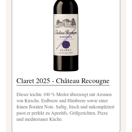
Claret 2025 - Château Recougne
Dieser leichte 100 % Merlot überzeugt mit Aromen
von Kirsche, Erdbeere und Himbeere sowie einer
feinen floralen Note. Saftig, frisch und unkompliziert
passt er perfekt zu Aperitifs, Grillgerichten, Pizza
und mediterraner Küche.