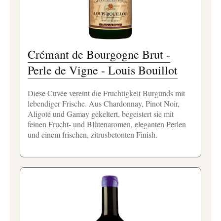
Crémant de Bourgogne Brut -
Perle de Vigne - Louis Bouillot
Diese Cuvée vereint die Fruchtigkeit Burgunds mit
lebendiger Frische. Aus Chardonnay, Pinot Noir,
Aligoté und Gamay gekeltert, begeistert sie mit
feinen Frucht- und Blütenaromen, eleganten Perlen
und einem frischen, zitrusbetonten Finish.